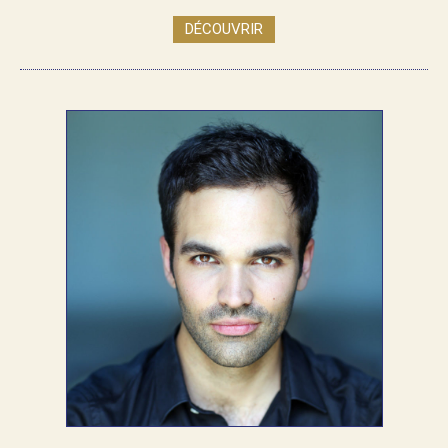
DÉCOUVRIR