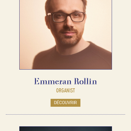
Emmeran Rollin
ORGANIST
DÉCOUVRIR