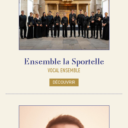
Ensemble la Sportelle
VOCAL ENSEMBLE
DÉCOUVRIR