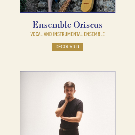
Ensemble Oriscus
VOCAL AND INSTRUMENTAL ENSEMBLE
DÉCOUVRIR