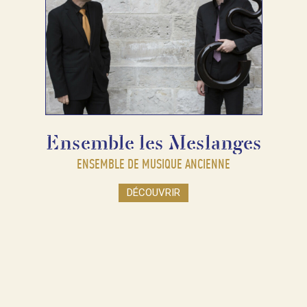
Ensemble les Meslanges
ENSEMBLE DE MUSIQUE ANCIENNE
DÉCOUVRIR