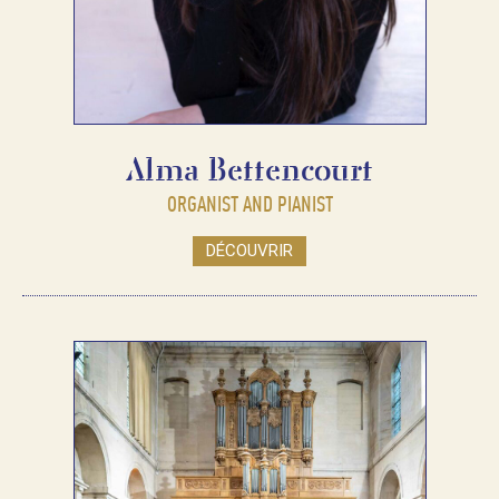
Alma Bettencourt
ORGANIST AND PIANIST
DÉCOUVRIR