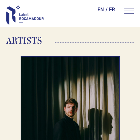
EN
FR
ARTISTS