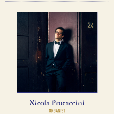
Nicola Procaccini
ORGANIST