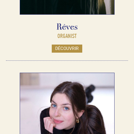
Rêves
ORGANIST
DÉCOUVRIR