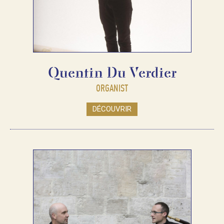
Quentin Du Verdier
ORGANIST
DÉCOUVRIR